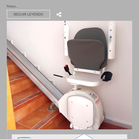
Nous…
SEGUIR LEYENDO