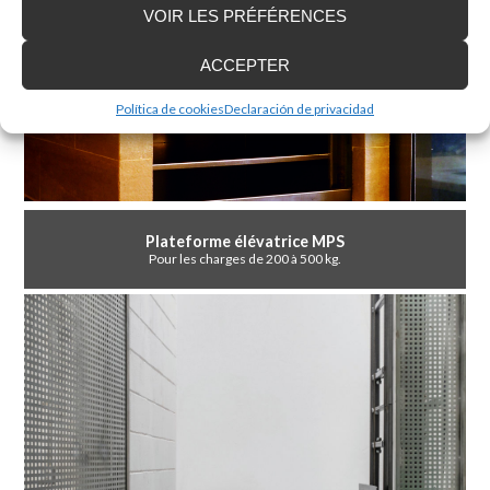
VOIR LES PRÉFÉRENCES
ACCEPTER
Política de cookies
Declaración de privacidad
Plateforme élévatrice MPS
Pour les charges de 200 à 500 kg.