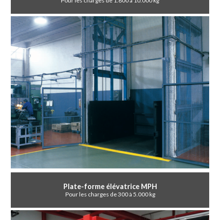
Pour les charges de 1.800 a 10.000 kg
Plate-forme élévatrice MPH
Pour les charges de 300 à 5.000 kg