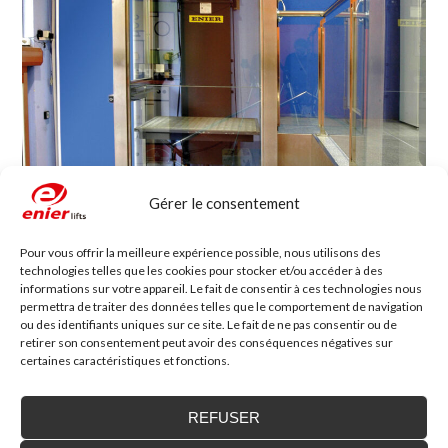
Gérer le consentement
Pour vous offrir la meilleure expérience possible, nous utilisons des
technologies telles que les cookies pour stocker et/ou accéder à des
Monte-plats P-80
informations sur votre appareil. Le fait de consentir à ces technologies nous
Pour des charges allant jusqu'à 80 kg.
permettra de traiter des données telles que le comportement de navigation
ou des identifiants uniques sur ce site. Le fait de ne pas consentir ou de
retirer son consentement peut avoir des conséquences négatives sur
certaines caractéristiques et fonctions.
REFUSER