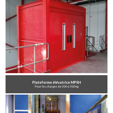
Plateforme élévatrice MPSH
Pour les charges de 300 à 500 kg