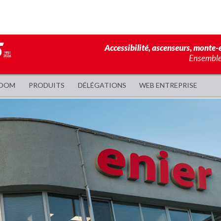
Accessibilité, ascenseurs, monte-e
Ensemble,
OOM
PRODUITS
DÉLÉGATIONS
WEB ENTREPRISE