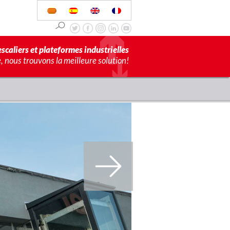
scaliers et plateformes industrielles
 nous trouvons la meilleure solution!