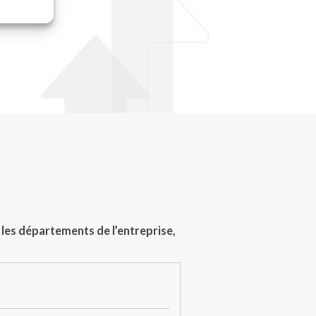
 les départements de l’entreprise,