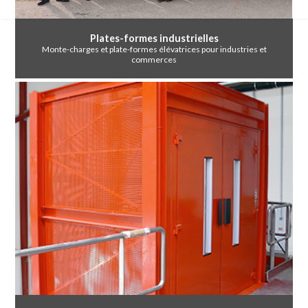
Plates-formes industrielles
Monte-charges et plate-formes élévatrices pour industries et
commerces