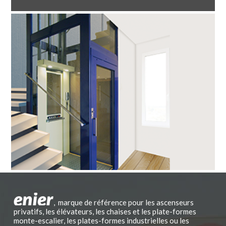
,
marque de référence pour les ascenseurs
privatifs, les élévateurs, les chaises et les plate-formes
monte-escalier, les plates-formes industrielles ou les