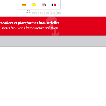
scaliers et plateformes industrielles
 nous trouvons la meilleure solution!