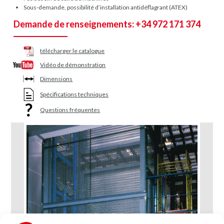
Sous-demande, possibilité d’installation antidéflagrant (ATEX)
Demande de renseignements: +34 972 171 374
télécharger le catalogue
Vidéo de démonstration
Dimensions
Spécifications techniques
Questions fréquentes