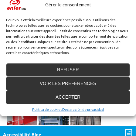
Gérer le consentement
Pour vous offrir la meilleure expérience possible, nous utilisons des
technologies telles que les cookies pour stocker et/ou accéder à des
informations sur votre appareil. Le fait de consentir à ces technologies nous
permettra de traiter des données telles que le comportement de navigation
ou des identifiants uniques sur ce site. Le fait de ne pas consentir ou de
retirer son consentement peut avoir des conséquences négatives sur
certaines caractéristiques et fonctions.
REFUSER
VOIR LES PRÉFÉRENCES
ACCEPTER
Política de cookies
Declaración de privacidad
Accessibilité Blog