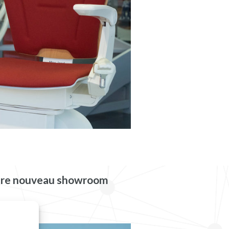
notre nouveau showroom