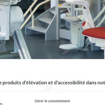
produits d’élévation et d’accessibilité dans 
Gérer le consentement