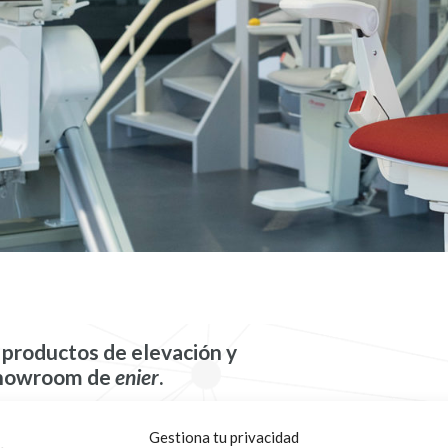
productos de elevación y
 showroom de
enier
.
Gestiona tu privacidad