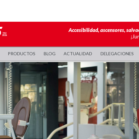
Accesibilidad, ascensores, salva
¡Ju
PRODUCTOS
BLOG
ACTUALIDAD
DELEGACIONES