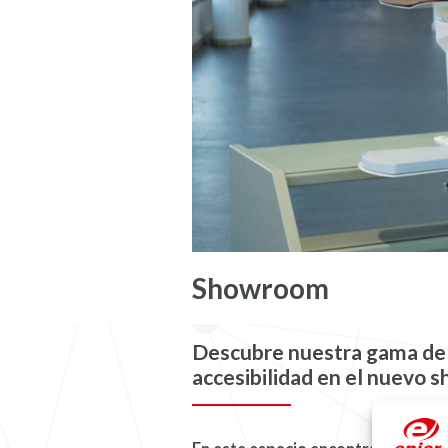
Showroom
Descubre nuestra gama de 
accesibilidad en el nuevo