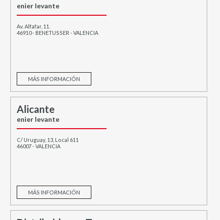
enier levante
Av. Alfafar, 11.
46910 - BENETUSSER - VALENCIA
MÁS INFORMACIÓN
Alicante
enier levante
C/ Uruguay, 13, Local 611
46007 - VALENCIA
MÁS INFORMACIÓN