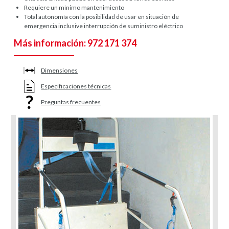
Requiere un mínimo mantenimiento
Total autonomía con la posibilidad de usar en situación de
emergencia inclusive interrupción de suministro eléctrico
Más información: 972 171 374
Dimensiones
Especificaciones técnicas
Preguntas frecuentes