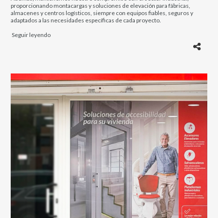
proporcionando montacargas y soluciones de elevación para fábricas,
almacenes y centros logísticos, siempre con equipos fiables, seguros y
adaptados a las necesidades específicas de cada proyecto.
Seguir leyendo