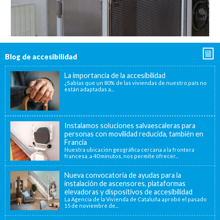
Blog de accesibilidad
La importancia de la accesibilidad
¿Sabías que un 80% de las viviendas de nuestro país no
están adaptadas a...
Instalamos soluciones salvaescaleras para
personas con movilidad reducida, también en
Francia
Nuestra ubicación geográfica cercana a la frontera
francesa, a 40 minutos, nos permite ofrecer...
Nueva convocatoria de ayudas para la
instalación de ascensores, plataformas
elevadoras y dispositivos de accesibilidad
La Agencia de la Vivienda de Cataluña aprobó el pasado
15 de noviembre de...