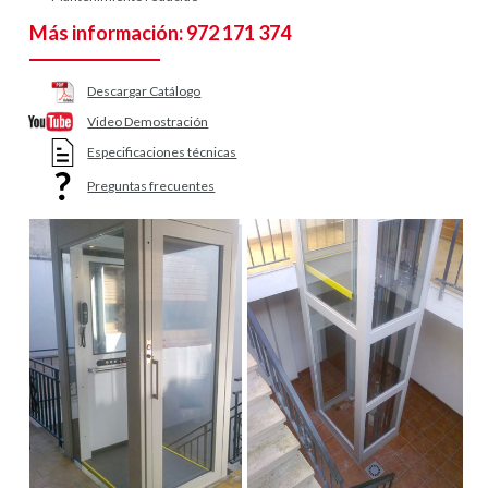
Más información: 972 171 374
Descargar Catálogo
Video Demostración
Especificaciones técnicas
Preguntas frecuentes