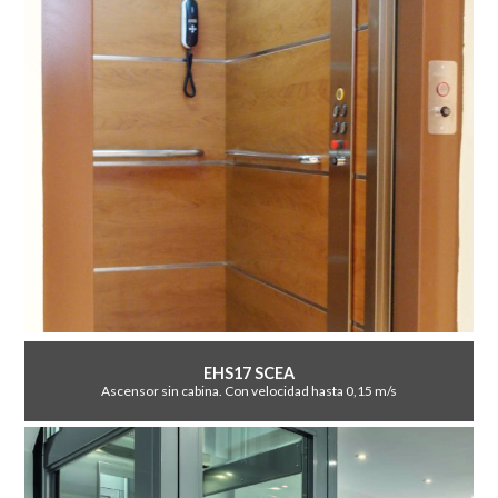
EHS17 SCEA
Ascensor sin cabina. Con velocidad hasta 0,15 m/s