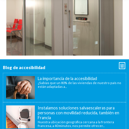
Blog de accesibilidad
La importancia de la accesibilidad
¿Sabías que un 80% de las viviendas de nuestro país no
están adaptadas a...
Instalamos soluciones salvaescaleras para
personas con movilidad reducida, también en
Francia
Nuestra ubicación geográfica cercana a la frontera
francesa, a 40 minutos, nos permite ofrecer...