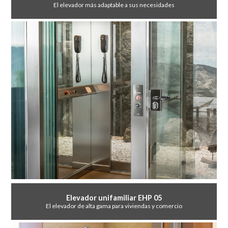
El elevador más adaptable a sus necesidades
Elevador unifamiliar EHP 05
El elevador de alta gama para viviendas y comercio