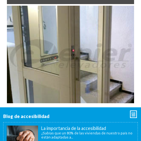
Blog de accesibilidad
La importancia de la accesibilidad
¿Sabías que un 80% de las viviendas de nuestro país no
están adaptadas a...