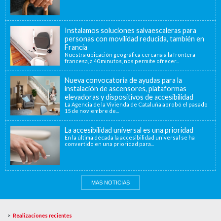
Instalamos soluciones salvaescaleras para
personas con movilidad reducida, también en
Francia
Nuestra ubicación geográfica cercana a la frontera
francesa, a 40 minutos, nos permite ofrecer...
Nueva convocatoria de ayudas para la
instalación de ascensores, plataformas
elevadoras y dispositivos de accesibilidad
La Agencia de la Vivienda de Cataluña aprobó el pasado
15 de noviembre de...
La accesibilidad universal es una prioridad
En la última década la accesibilidad universal se ha
convertido en una prioridad para...
MAS NOTICIAS
Realizaciones recientes