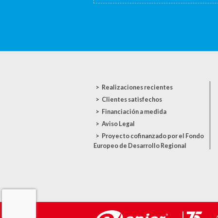
Realizaciones recientes
Clientes satisfechos
Financiación a medida
Aviso Legal
Proyecto cofinanzado por el Fondo
Europeo de Desarrollo Regional