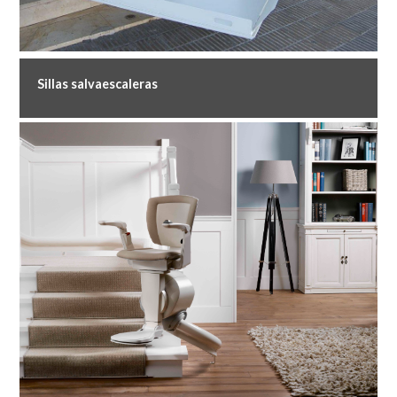
Sillas salvaescaleras