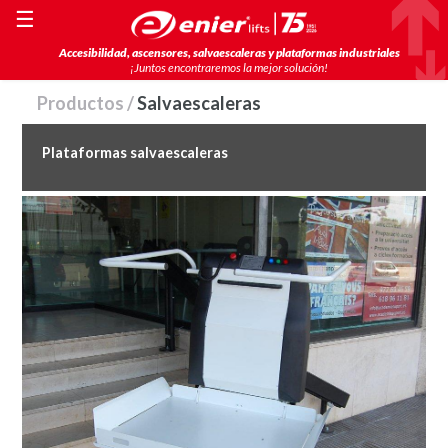
☰
Accesibilidad, ascensores, salvaescaleras y plataformas industriales
¡Juntos encontraremos la mejor solución!
Productos /
Salvaescaleras
Plataformas salvaescaleras