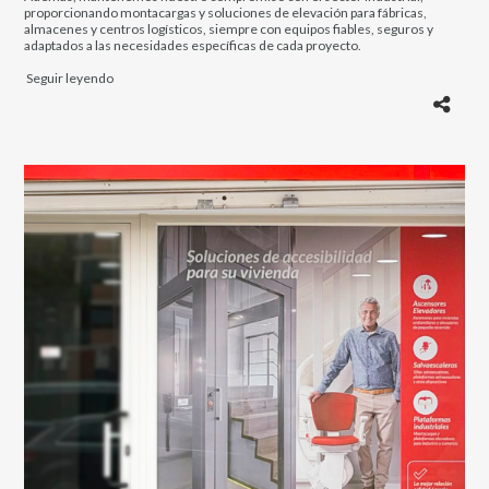
proporcionando montacargas y soluciones de elevación para fábricas,
almacenes y centros logísticos, siempre con equipos fiables, seguros y
adaptados a las necesidades específicas de cada proyecto.
Seguir leyendo