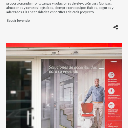
proporcionando montacargas y soluciones de elevación para fábricas,
almacenes y centros logísticos, siempre con equipos fiables, seguros y
adaptados a las necesidades específicas de cada proyecto.
Seguir leyendo