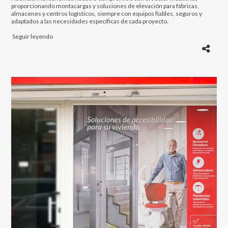
proporcionando montacargas y soluciones de elevación para fábricas,
almacenes y centros logísticos, siempre con equipos fiables, seguros y
adaptados a las necesidades específicas de cada proyecto.
Seguir leyendo