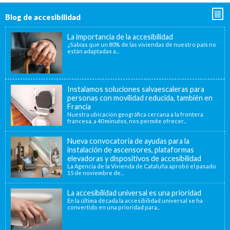
Blog de accesibilidad
La importancia de la accesibilidad
¿Sabías que un 80% de las viviendas de nuestro país no
están adaptadas a...
Instalamos soluciones salvaescaleras para
personas con movilidad reducida, también en
Francia
Nuestra ubicación geográfica cercana a la frontera
francesa, a 40 minutos, nos permite ofrecer...
Nueva convocatoria de ayudas para la
instalación de ascensores, plataformas
elevadoras y dispositivos de accesibilidad
La Agencia de la Vivienda de Cataluña aprobó el pasado
15 de noviembre de...
La accesibilidad universal es una prioridad
En la última década la accesibilidad universal se ha
convertido en una prioridad para...