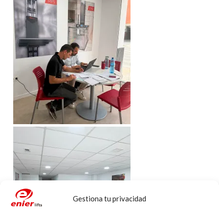
Gestiona tu privacidad