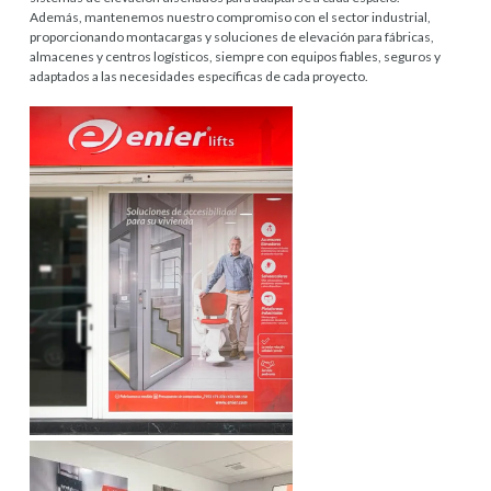
Además, mantenemos nuestro compromiso con el sector industrial,
proporcionando montacargas y soluciones de elevación para fábricas,
almacenes y centros logísticos, siempre con equipos fiables, seguros y
adaptados a las necesidades específicas de cada proyecto.