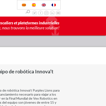
scaliers et plateformes industrielles
 nous trouvons la meilleure solution!
uipo de robótica Innova’t
o de robótica Innova’t Purples Lions para
nanciamiento necesario para viajar a los
 en la Final Mundial de Vex Robotics en
s del equipo son jóvenes de entre 15 y