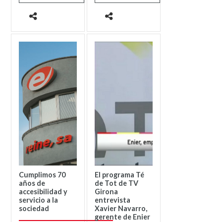
Cumplimos 70
El programa Té
años de
de Tot de TV
accesibilidad y
Girona
servicio a la
entrevista
sociedad
Xavier Navarro,
gerente de Enier