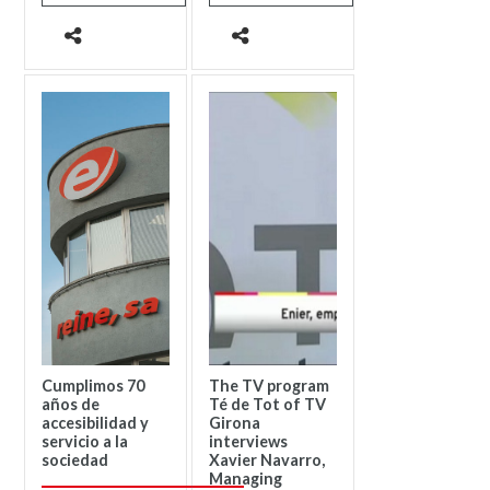
Cumplimos 70
The TV program
años de
Té de Tot of TV
accesibilidad y
Girona
servicio a la
interviews
sociedad
Xavier Navarro,
Managing