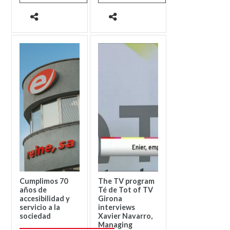
Cumplimos 70
The TV program
años de
Té de Tot of TV
accesibilidad y
Girona
servicio a la
interviews
sociedad
Xavier Navarro,
Managing