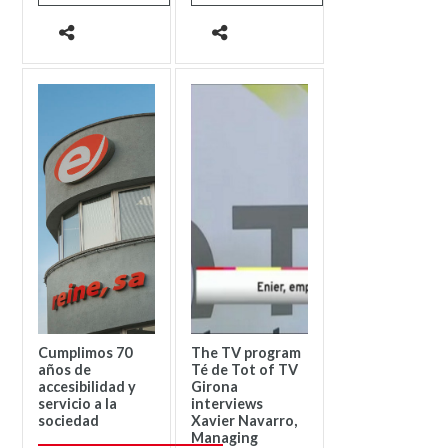
Cumplimos 70
The TV program
años de
Té de Tot of TV
accesibilidad y
Girona
servicio a la
interviews
sociedad
Xavier Navarro,
Managing