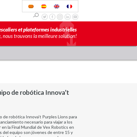
scaliers et plateformes industrielles
 nous trouvons la meilleure solution!
uipo de robótica Innova’t
o de robótica Innova’t Purples Lions para
nanciamiento necesario para viajar a los
 en la Final Mundial de Vex Robotics en
s del equipo son jóvenes de entre 15 y