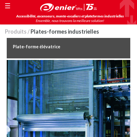
☰
Accessibilité, ascenseurs, monte-escaliers et plateformes industrielles
Ensemble, nous trouvons la meilleure solution!
Produits /
Plates-formes industrielles
Plate-forme élévatrice