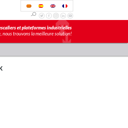
scaliers et plateformes industrielles
 nous trouvons la meilleure solution!
k