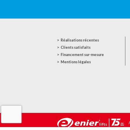
Réalisations récentes
Clients satisfaits
Financement sur-mesure
Mentions légales