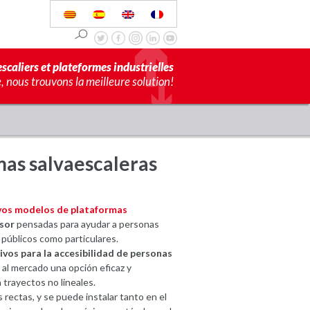
scaliers et plateformes industrielles
 nous trouvons la meilleure solution!
mas salvaescaleras
vos modelos de plataformas
sor
pensadas para ayudar a personas
 públicos como particulares.
ivos para la accesibilidad de personas
 al mercado una opción eficaz y
trayectos no lineales.
 rectas, y se puede instalar tanto en el