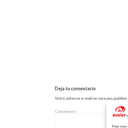
Deja tu comentario
Votre adresse e-mail ne sera pas publiée.
Comentario
Pour vous 