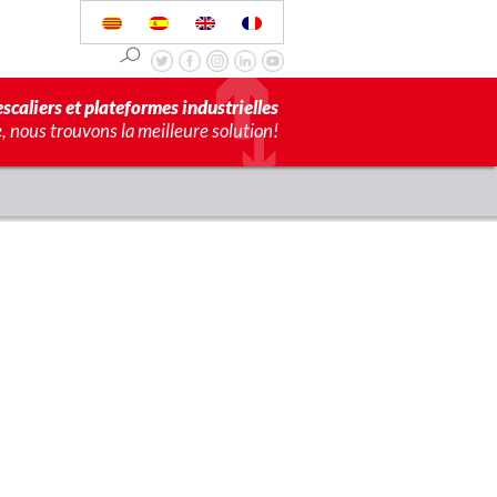
scaliers et plateformes industrielles
 nous trouvons la meilleure solution!