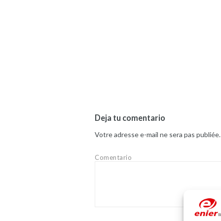
Deja tu comentario
Votre adresse e-mail ne sera pas publiée.
Comentario