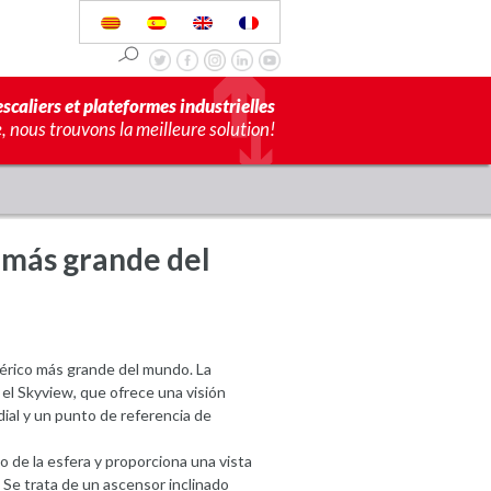
scaliers et plateformes industrielles
 nous trouvons la meilleure solution!
o más grande del
férico más grande del mundo. La
el Skyview, que ofrece una visión
ial y un punto de referencia de
o de la esfera y proporciona una vista
 Se trata de un ascensor inclinado