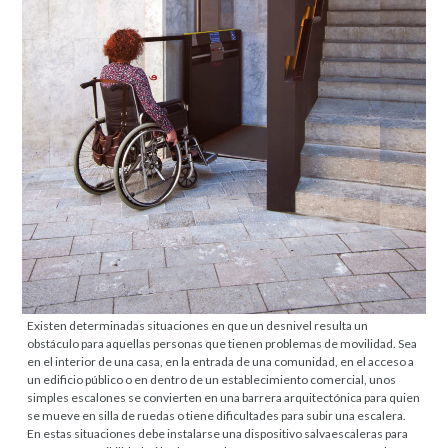
Existen determinadas situaciones en que un desnivel resulta un
obstáculo para aquellas personas que tienen problemas de movilidad. Sea
en el interior de una casa, en la entrada de una comunidad, en el acceso a
un edificio público o en dentro de un establecimiento comercial, unos
simples escalones se convierten en una barrera arquitectónica para quien
se mueve en silla de ruedas o tiene dificultades para subir una escalera.
En estas situaciones debe instalarse una dispositivo salvaescaleras para