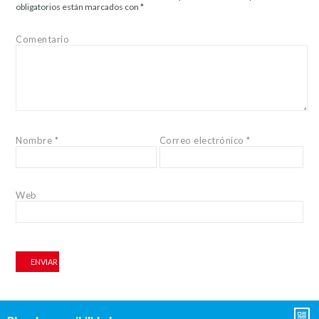
obligatorios están marcados con
*
Comentario
Nombre
*
Correo electrónico
*
Web