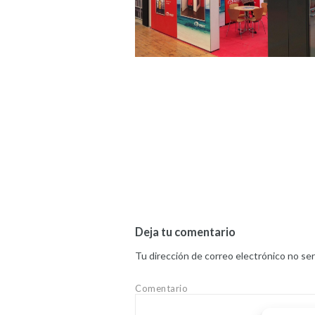
Deja tu comentario
Tu dirección de correo electrónico no ser
Comentario