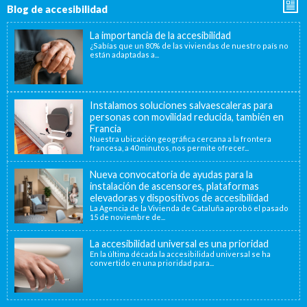
Blog de accesibilidad
La importancia de la accesibilidad
¿Sabías que un 80% de las viviendas de nuestro país no
están adaptadas a...
Instalamos soluciones salvaescaleras para
personas con movilidad reducida, también en
Francia
Nuestra ubicación geográfica cercana a la frontera
francesa, a 40 minutos, nos permite ofrecer...
Nueva convocatoria de ayudas para la
instalación de ascensores, plataformas
elevadoras y dispositivos de accesibilidad
La Agencia de la Vivienda de Cataluña aprobó el pasado
15 de noviembre de...
La accesibilidad universal es una prioridad
En la última década la accesibilidad universal se ha
convertido en una prioridad para...