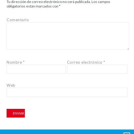
Tu dirección de correo electrónico no será publicada.
Los campos
obligatorios están marcados con
*
Comentario
Nombre
*
Correo electrónico
*
Web