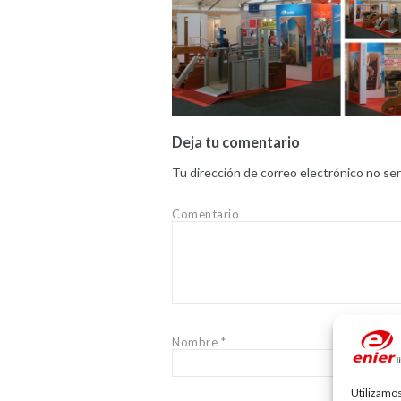
Deja tu comentario
Tu dirección de correo electrónico no ser
Comentario
Nombre
*
Utilizamos