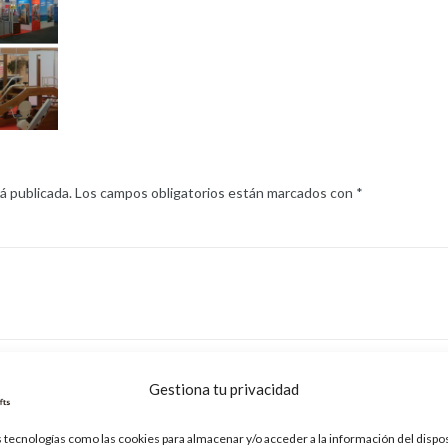
á publicada.
Los campos obligatorios están marcados con
*
Correo electrónico
*
Gestiona tu privacidad
 tecnologías como las cookies para almacenar y/o acceder a la información del dispos