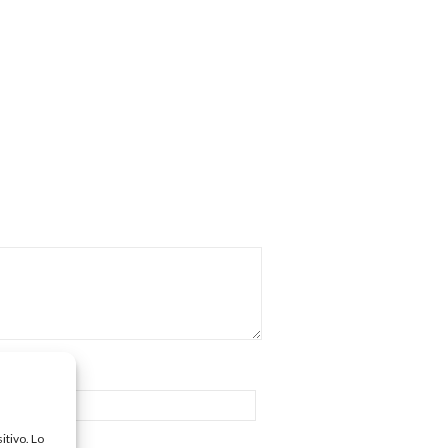
itivo. Lo