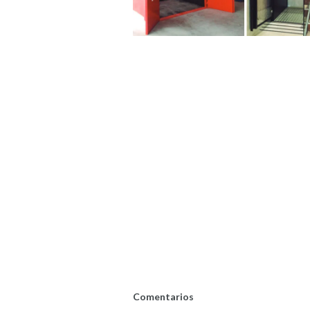
Comentarios