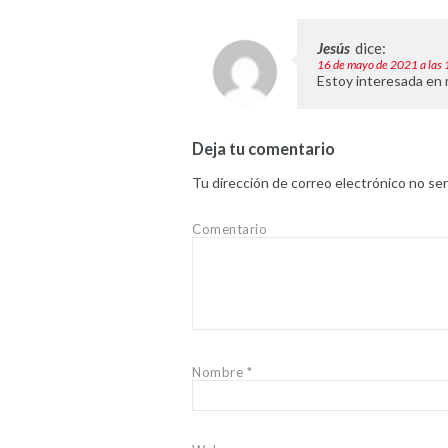
Jesús
dice:
16 de mayo de 2021 a las
Estoy interesada en 
Deja tu comentario
Tu dirección de correo electrónico no ser
Comentario
Nombre
*