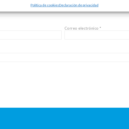
Política de cookies
Declaración de privacidad
Correo electrónico
*