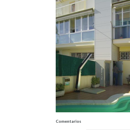
Comentarios