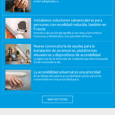
están adaptadas a...
Instalamos soluciones salvaescaleras para
personas con movilidad reducida, también en
Francia
Nuestra ubicación geográfica cercana a la frontera
francesa, a 40 minutos, nos permite ofrecer...
Nueva convocatoria de ayudas para la
instalación de ascensores, plataformas
elevadoras y dispositivos de accesibilidad
La Agencia de la Vivienda de Cataluña aprobó el pasado
15 de noviembre de...
La accesibilidad universal es una prioridad
En la última década la accesibilidad universal se ha
convertido en una prioridad para...
MAS NOTICIAS