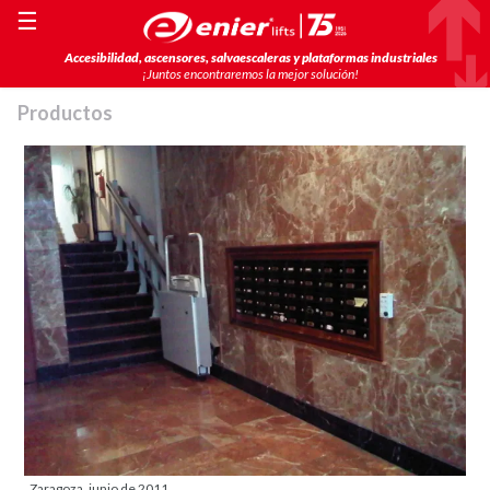
☰
Accesibilidad, ascensores, salvaescaleras y plataformas industriales
¡Juntos encontraremos la mejor solución!
Productos
Zaragoza, junio de 2011