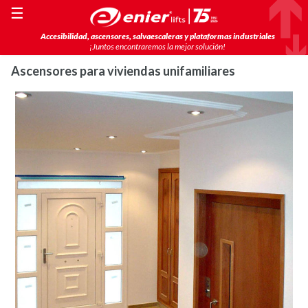
☰
Accesibilidad, ascensores, salvaescaleras y plataformas industriales
¡Juntos encontraremos la mejor solución!
Ascensores para viviendas unifamiliares