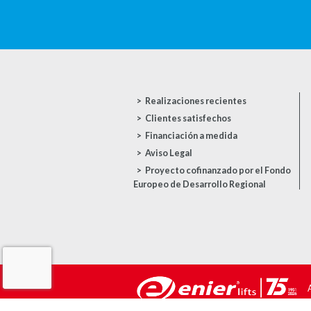
Realizaciones recientes
Clientes satisfechos
Financiación a medida
Aviso Legal
Proyecto cofinanzado por el Fondo
Europeo de Desarrollo Regional