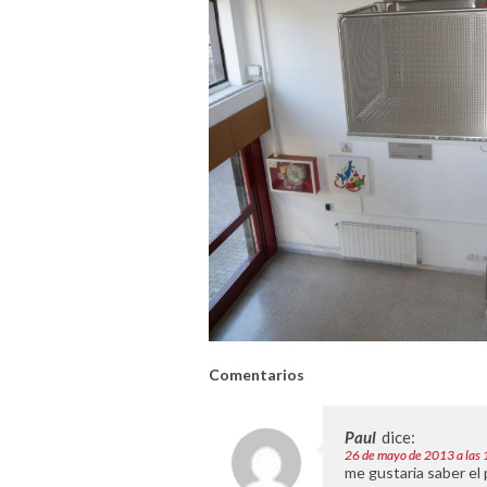
Comentarios
Paul
dice:
26 de mayo de 2013 a las
me gustaria saber el 