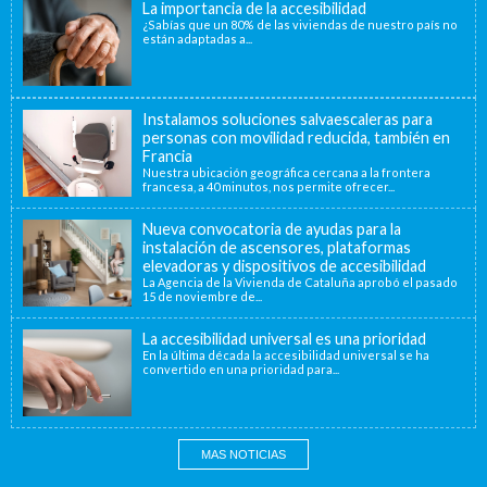
La importancia de la accesibilidad
¿Sabías que un 80% de las viviendas de nuestro país no
están adaptadas a...
Instalamos soluciones salvaescaleras para
personas con movilidad reducida, también en
Francia
Nuestra ubicación geográfica cercana a la frontera
francesa, a 40 minutos, nos permite ofrecer...
Nueva convocatoria de ayudas para la
instalación de ascensores, plataformas
elevadoras y dispositivos de accesibilidad
La Agencia de la Vivienda de Cataluña aprobó el pasado
15 de noviembre de...
La accesibilidad universal es una prioridad
En la última década la accesibilidad universal se ha
convertido en una prioridad para...
MAS NOTICIAS