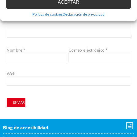
ACEPTAR
Comentario
Política de cookies
Declaración de privacidad
Nombre
*
Correo electrónico
*
Web
Blog de accesibilidad