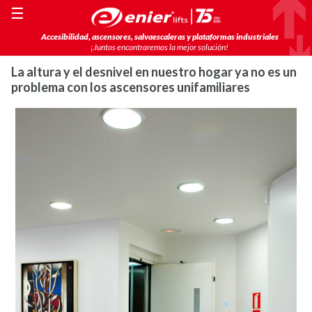
☰
Accesibilidad, ascensores, salvaescaleras y plataformas industriales
¡Juntos encontraremos la mejor solución!
La altura y el desnivel en nuestro hogar ya no es un
problema con los ascensores unifamiliares