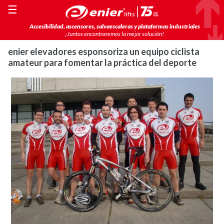
☰
Accesibilidad, ascensores, salvaescaleras y plataformas industriales
¡Juntos encontraremos la mejor solución!
enier elevadores esponsoriza un equipo ciclista
amateur para fomentar la práctica del deporte