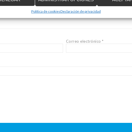
Política de cookies
Declaración de privacidad
Correo electrónico
*