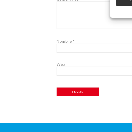
Nombre
*
Web