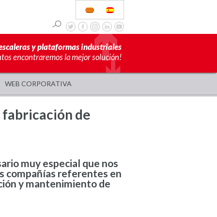
escaleras y plataformas industriales
ntos encontraremos la mejor solución!
WEB CORPORATIVA
 fabricación de
ario muy especial que nos
s compañías referentes en
bución y mantenimiento de