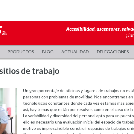
Accesibilidad, ascensores, salva
¡Ju
PRODUCTOS
BLOG
ACTUALIDAD
DELEGACIONES
sitios de trabajo
Un gran porcentaje de oficinas y lugares de trabajos no est
personas con problemas de movilidad. Nos encontramos en e
tecnológicos constantes donde cada vez estamos más abie
así, hay temas que están por resolver, como en el caso de la
La variabilidad y diversidad del personal apto para un puest
ello es necesario una evaluación inicial del espacio de traba
motivo es imprescindible construir espacios de trabajos uni