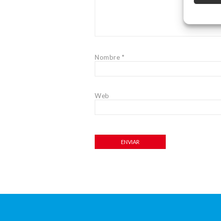
Nombre
*
Web