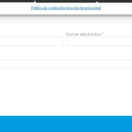
Política de cookies
Declaración de privacidad
Correo electrónico
*