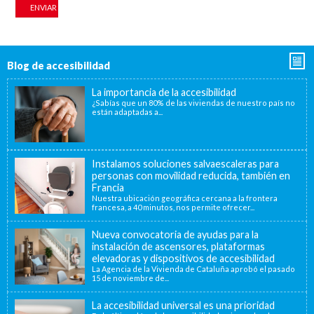
Blog de accesibilidad
La importancia de la accesibilidad
¿Sabías que un 80% de las viviendas de nuestro país no
están adaptadas a...
Instalamos soluciones salvaescaleras para
personas con movilidad reducida, también en
Francia
Nuestra ubicación geográfica cercana a la frontera
francesa, a 40 minutos, nos permite ofrecer...
Nueva convocatoria de ayudas para la
instalación de ascensores, plataformas
elevadoras y dispositivos de accesibilidad
La Agencia de la Vivienda de Cataluña aprobó el pasado
15 de noviembre de...
La accesibilidad universal es una prioridad