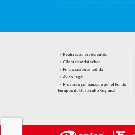
Realizaciones recientes
Clientes satisfechos
Financiación a medida
Aviso Legal
Proyecto cofinanzado por el Fondo
Europeo de Desarrollo Regional