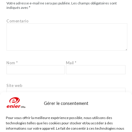
Votre adresse e-mail ne sera pas publiée.
Les champs obligatoires sont
indiqués avec
*
Comentario
Nom
*
Mail
*
Site web
Gérer le consentement
Pour vous offrir la meilleure expérience possible, nous utilisons des
technologies telles que les cookies pour stocker et/ou accéder à des
informations sur votre appareil. Le fait de consentir à ces technologies nous