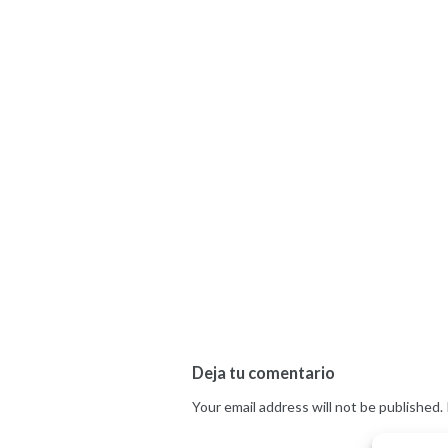
Deja tu comentario
Your email address will not be published.